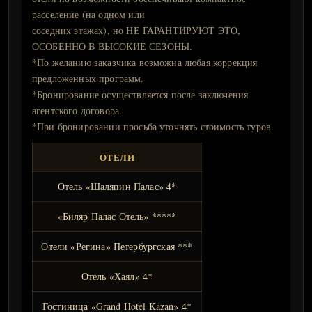
расселение (на одном или
соседних этажах), но НЕ ГАРАНТИРУЮТ ЭТО,
ОСОБЕННО В ВЫСОКИЕ СЕЗОНЫ.
*По желанию заказчика возможна любая коррекция
предложенных программ.
*Бронирование осуществляется после заключения
агентского договора.
*При бронировании просьба уточнять стоимость туров.
ОТЕЛИ
Отель «Шаляпин Палас» 4*
«Биляр Палас Отель» *****
Отели «Регина» Петербургская ***
Отель «Хаял» 4*
Гостиница «Grand Hotel Kazan» 4*