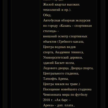
Жилой квартал высоких
технологий и пр.).
Обед.
Автобусная обзорная экскурсия
по городу «Казань – спортивная
столица» -
внешний осмотр спортивных
объектов (Гребного канала,
Центра водных видов
спорта, Академии тенниса,
Университетской деревни,
зданий Баскет-холла,
Ледового дворца, Дворца спорта,
Центрального стадиона,
Татнефть Арены,
Центра хоккея на траве.)
Посещение новейшего стадиона
Чемпионата мира по футболу
2018 г. «Ак барс –
Арена» - доп. плата.,