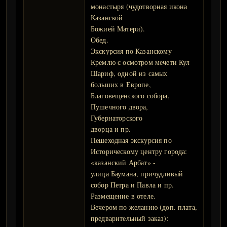
монастыря (чудотворная икона
Казанской
Божией Матери).
Обед.
Экскурсия по Казанскому
Кремлю с осмотром мечети Кул
Шариф, одной из самых
больших в Европе,
Благовещенского собора,
Пушечного двора,
Губернаторского
дворца и пр.
Пешеходная экскурсия по
Историческому центру города:
«казанский Арбат» -
улица Баумана, причудливый
собор Петра и Павла и пр.
Размещение в отеле.
Вечером по желанию (доп. плата,
предварительный заказ):