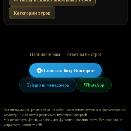
Категории туров
Напишите нам — ответим быстро!
Написать боту Виктории
Telegram менеджера
WhatsApp
Вся информация, размещённая на сайте, носит исключительно информационный
характер и не является рекламой и публичной офертой.
Мы используем файлы «cookie» для функционирования сайта. Если вас это не
устраивает, покиньте сайт.