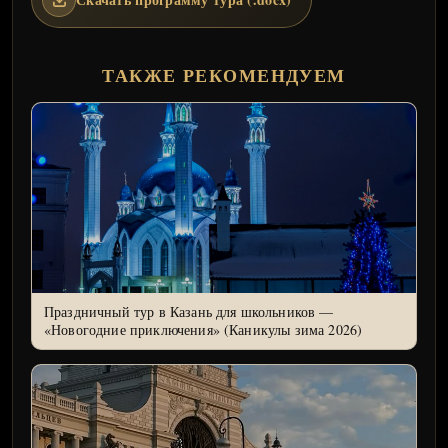
ТАКЖЕ РЕКОМЕНДУЕМ
Праздничный тур в Казань для школьников —
«Новогодние приключения» (Каникулы зима 2026)